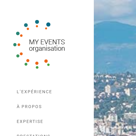
L’EXPÉRIENCE
À PROPOS
EXPERTISE