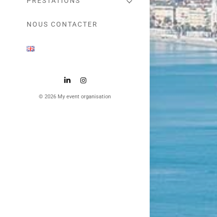
PRESTATIONS
NOUS CONTACTER
© 2026 My event organisation